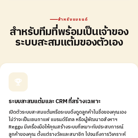
สำหรับแบรนด์
สำหรับทีมที่พร้อมเป็นเจ้าของ
ระบบสะสมแต้มของตัวเอง
ระบบสะสมแต้มและ CRM ที่สร้างเฉพาะ
เปิดตัวระบบสะสมแต้มหรือระบบดึงดูดลูกค้าในชื่อของคุณเอง
ไม่ว่าจะเป็นเชนกาแฟ แบรนด์รีเทล หรือผู้พัฒนาอสังหาฯ
Reggu มีเครื่องมือให้คุณสร้างระบบที่เหมาะกับประสบการณ์
ลูกค้าของคุณ ตั้งแต่รางวัลและสมาชิก ไปจนถึงการวิเคราะห์