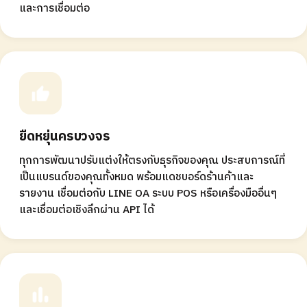
และการเชื่อมต่อ
ยืดหยุ่นครบวงจร
ทุกการพัฒนาปรับแต่งให้ตรงกับธุรกิจของคุณ ประสบการณ์ที่
เป็นแบรนด์ของคุณทั้งหมด พร้อมแดชบอร์ดร้านค้าและ
รายงาน เชื่อมต่อกับ LINE OA ระบบ POS หรือเครื่องมืออื่นๆ
และเชื่อมต่อเชิงลึกผ่าน API ได้