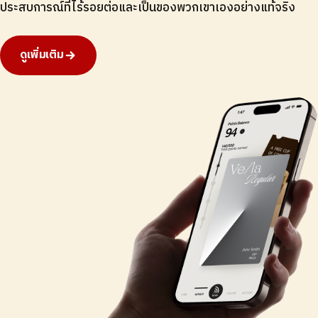
ประสบการณ์ที่ไร้รอยต่อและเป็นของพวกเขาเองอย่างแท้จริง
ดูเพิ่มเติม