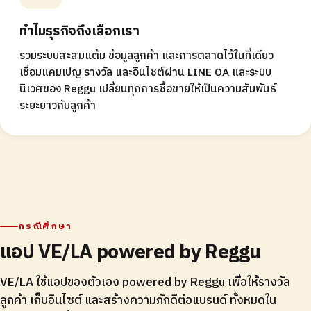
ทำไมธุรกิจถึงเลือกเรา
รวมระบบสะสมแต้ม ข้อมูลลูกค้า และการตลาดไว้ในที่เดียว
เชื่อมแคมเปญ รางวัล และอินไซต์ผ่าน LINE OA และระบบ
นิเวศของ Reggu เปลี่ยนทุกการซื้อขายให้เป็นความสัมพันธ์
ระยะยาวกับลูกค้า
กรณีศึกษา
แอป VE/LA powered by Reggu
VE/LA ใช้แอปของตัวเอง powered by Reggu เพื่อให้รางวัล
ลูกค้า เก็บอินไซต์ และสร้างความภักดีต่อแบรนด์ ทั้งหมดใน