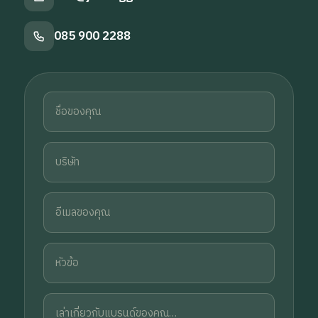
085 900 2288