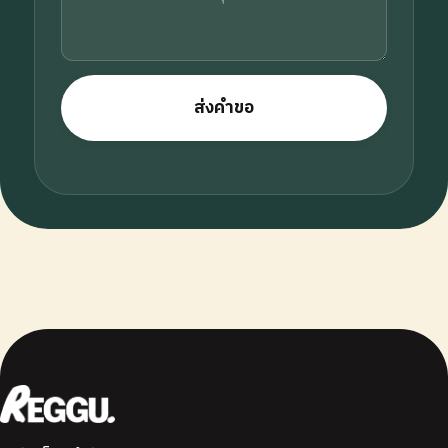
ส่งคำขอ