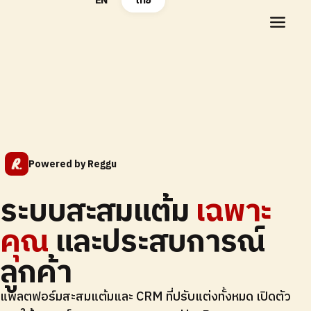
EN
ไทย
Powered by Reggu
ระบบสะสมแต้ม
เฉพาะ
คุณ
และประสบการณ์
ลูกค้า
แพลตฟอร์มสะสมแต้มและ CRM ที่ปรับแต่งทั้งหมด เปิดตัว