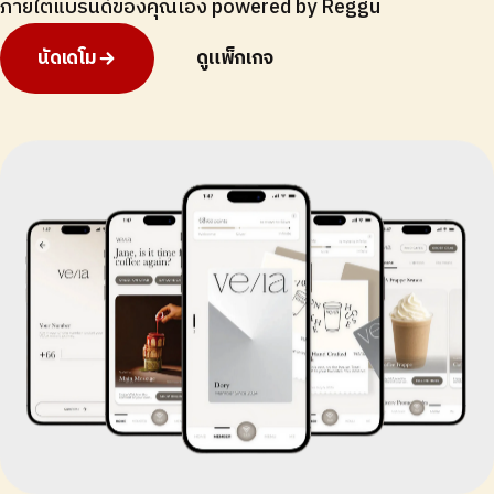
ภายใต้แบรนด์ของคุณเอง powered by Reggu
นัดเดโม
ดูแพ็กเกจ