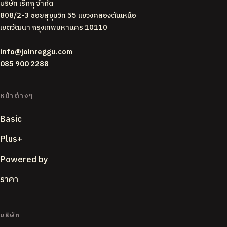
บริษัท เร็กกุ จำกัด
808/2-3 ซอยสุขุมวิท 55 แขวงคลองตันเหนือ
เขตวัฒนา กรุงเทพมหานคร 10110
info@joinreggu.com
085 900 2288
หน้าต่างๆ
Basic
Plus+
Powered by
ราคา
บริษัท