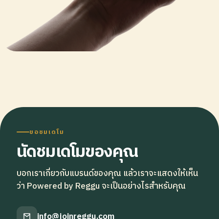
ขอชมเดโม
นัดชมเดโมของคุณ
บอกเราเกี่ยวกับแบรนด์ของคุณ แล้วเราจะแสดงให้เห็น
ว่า Powered by Reggu จะเป็นอย่างไรสำหรับคุณ
info@joinreggu.com